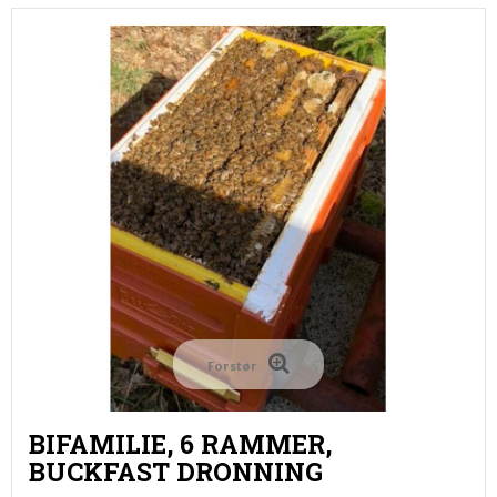
Forstør
BIFAMILIE, 6 RAMMER,
BUCKFAST DRONNING