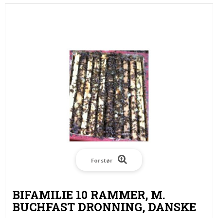
Forstør
BIFAMILIE 10 RAMMER, M.
BUCHFAST DRONNING, DANSKE