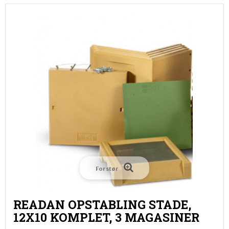
Forstør
READAN OPSTABLING STADE,
12X10 KOMPLET, 3 MAGASINER