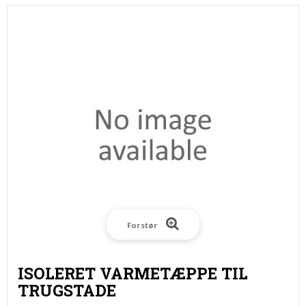
Forstør
ISOLERET VARMETÆPPE TIL
TRUGSTADE