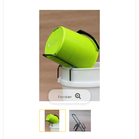
Forstør